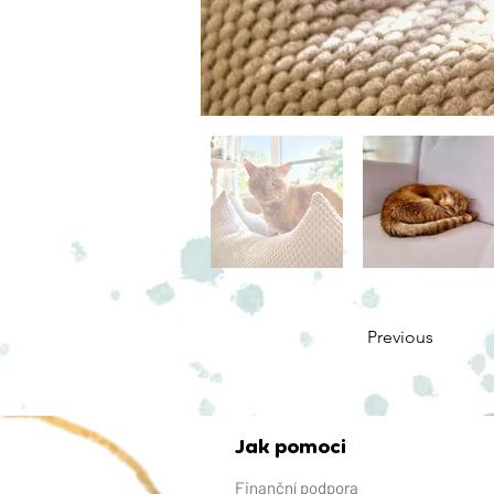
Previous
Jak pomoci
Finanční podpora