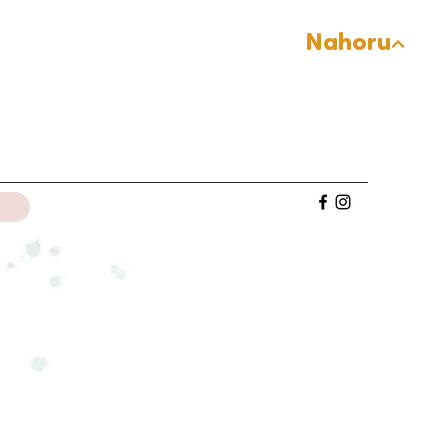
Nahoru