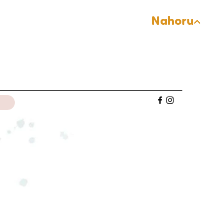
Nahoru