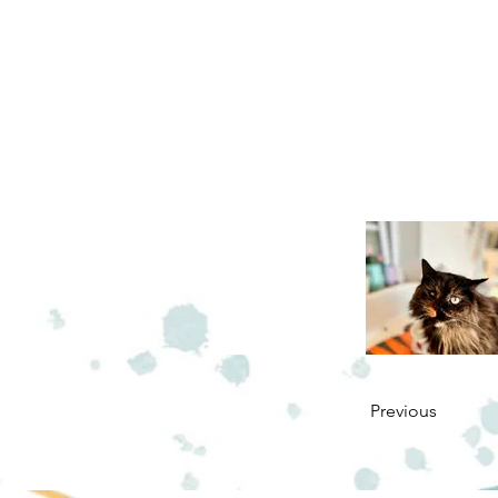
Previous