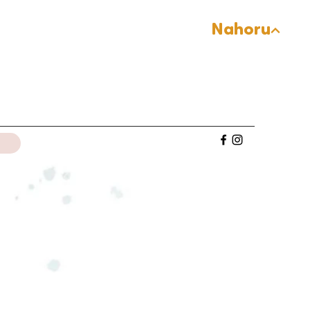
Nahoru