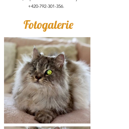
+420-792-301-356
.
Fotogalerie