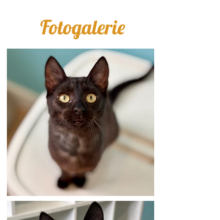
Fotogalerie