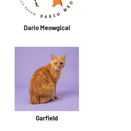
Dario Meowgical
Garfield